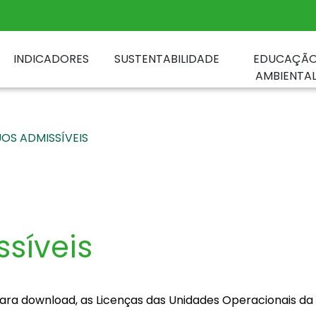
INDICADORES
SUSTENTABILIDADE
EDUCAÇÃ
AMBIENTA
OS ADMISSÍVEIS
síveis
ara download, as Licenças das Unidades Operacionais da 