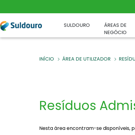
SULDOURO
ÁREAS DE
NEGÓCIO
INÍCIO
ÁREA DE UTILIZADOR
RESÍDU
Resíduos Admis
Nesta área encontram-se disponíveis, p