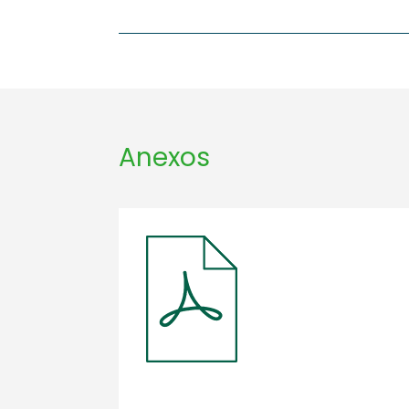
Anexos