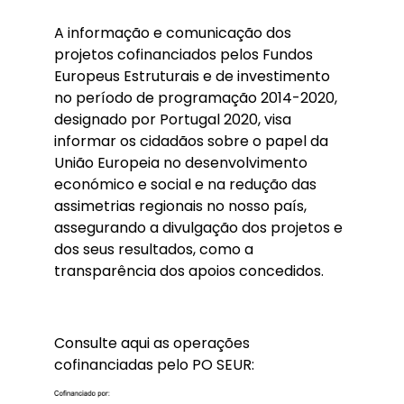
A informação e comunicação dos
projetos cofinanciados pelos Fundos
Europeus Estruturais e de investimento
no período de programação 2014-2020,
designado por Portugal 2020, visa
informar os cidadãos sobre o papel da
União Europeia no desenvolvimento
económico e social e na redução das
assimetrias regionais no nosso país,
assegurando a divulgação dos projetos e
dos seus resultados, como a
transparência dos apoios concedidos.
Consulte aqui as operações
cofinanciadas pelo PO SEUR: