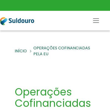
OPERAÇÕES COFINANCIADAS
INÍCIO
PELA EU
Operações
Cofinanciadas