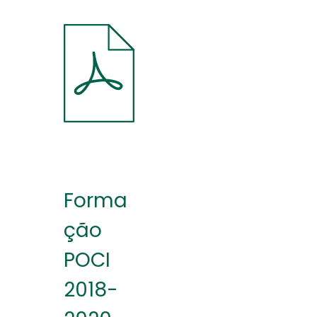
Forma
ção
POCI
2018-