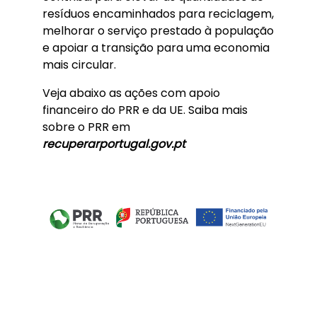
resíduos encaminhados para reciclagem,
melhorar o serviço prestado à população
e apoiar a transição para uma economia
mais circular.
Veja abaixo as ações com apoio
financeiro do PRR e da UE. Saiba mais
sobre o PRR em
recuperarportugal.gov.pt