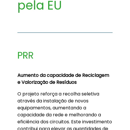
pela EU
PRR
Aumento da capacidade de Reciclagem
e Valorização de Resíduos
O projeto reforça a recolha seletiva
através da instalação de novos
equipamentos, aumentando a
capacidade da rede e melhorando a
eficiência dos circuitos. Este investimento
contribui para elevar as quantidades de