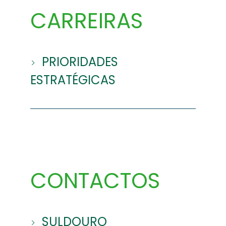
CARREIRAS
PRIORIDADES
ESTRATÉGICAS
CONTACTOS
SULDOURO