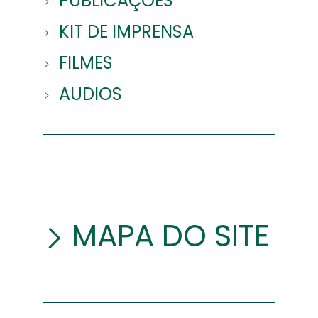
PUBLICAÇÕES
KIT DE IMPRENSA
FILMES
AUDIOS
MAPA DO SITE