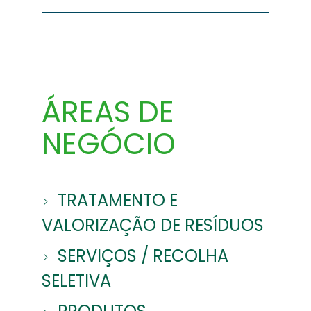
ÁREAS DE
NEGÓCIO
TRATAMENTO E
VALORIZAÇÃO DE RESÍDUOS
SERVIÇOS / RECOLHA
SELETIVA