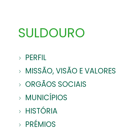
SULDOURO
PERFIL
MISSÃO, VISÃO E VALORES
ORGÃOS SOCIAIS
MUNICÍPIOS
HISTÓRIA
PRÉMIOS