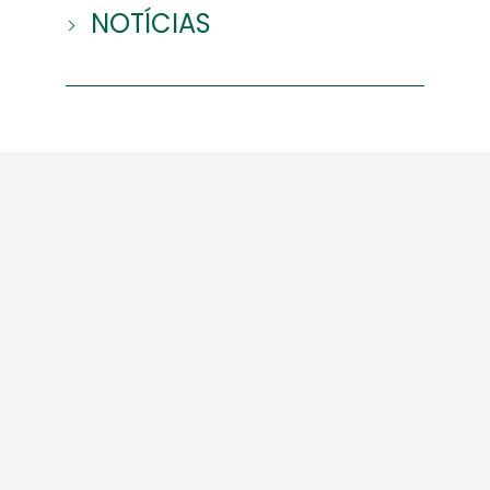
NOTÍCIAS