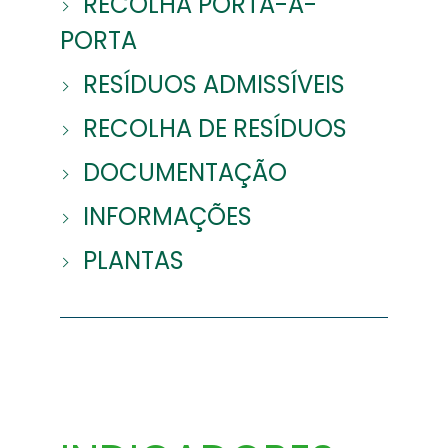
RECOLHA PORTA-A-
PORTA
RESÍDUOS ADMISSÍVEIS
RECOLHA DE RESÍDUOS
DOCUMENTAÇÃO
INFORMAÇÕES
PLANTAS