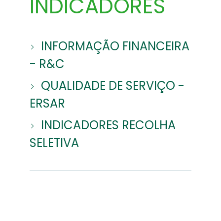
INDICADORES
INFORMAÇÃO FINANCEIRA
- R&C
QUALIDADE DE SERVIÇO -
ERSAR
INDICADORES RECOLHA
SELETIVA