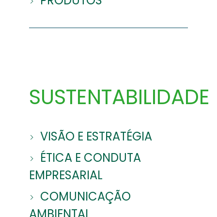
PRODUTOS
SUSTENTABILIDADE
VISÃO E ESTRATÉGIA
ÉTICA E CONDUTA
EMPRESARIAL
COMUNICAÇÃO
AMBIENTAL