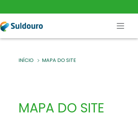
INÍCIO
MAPA DO SITE
MAPA DO SITE