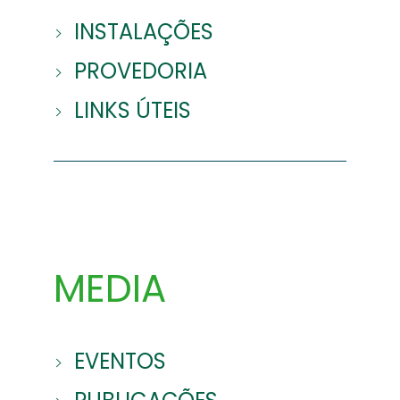
INSTALAÇÕES
PROVEDORIA
LINKS ÚTEIS
MEDIA
EVENTOS