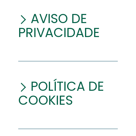
AVISO DE
PRIVACIDADE
POLÍTICA DE
COOKIES