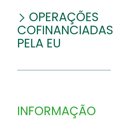
OPERAÇÕES
COFINANCIADAS
PELA EU
INFORMAÇÃO