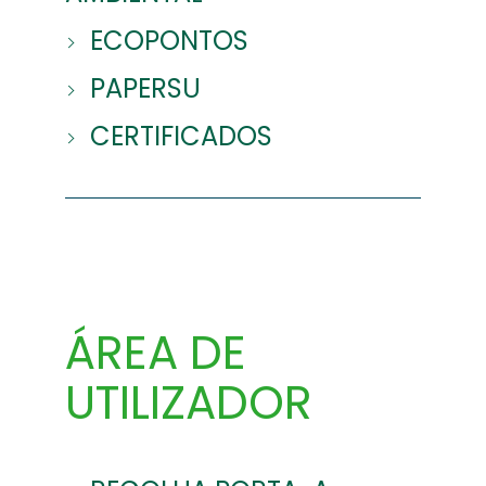
ECOPONTOS
PAPERSU
CERTIFICADOS
ÁREA DE
UTILIZADOR