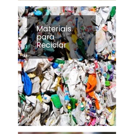
Materiais
para
Reciclar