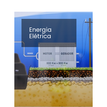
Energia
Elétrica