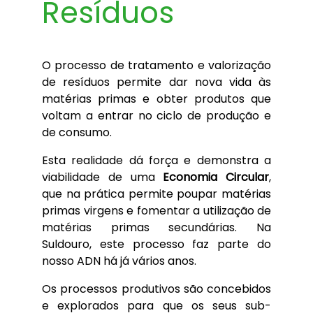
Resíduos
O processo de tratamento e valorização
de resíduos permite dar nova vida às
matérias primas e obter produtos que
voltam a entrar no ciclo de produção e
de consumo.
Esta realidade dá força e demonstra a
viabilidade de uma
Economia Circular
,
que na prática permite poupar matérias
primas virgens e fomentar a utilização de
matérias primas secundárias. Na
Suldouro, este processo faz parte do
nosso ADN há já vários anos.
Os processos produtivos são concebidos
e explorados para que os seus sub-