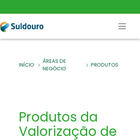
ÁREAS DE
INÍCIO
PRODUTOS
NEGÓCIO
Produtos da
Valorização de