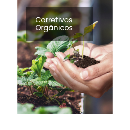
Corretivos
Orgânicos