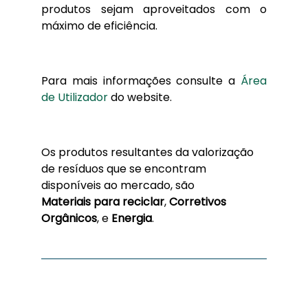
produtos sejam aproveitados com o
máximo de eficiência.
Para mais informações consulte a
Área
de Utilizador
do website.
Os produtos resultantes da valorização
de resíduos que se encontram
disponíveis ao mercado, são
Materiais para reciclar
,
Corretivos
Orgânicos
, e
Energia
.