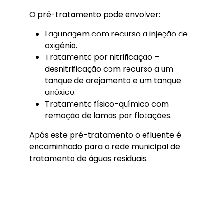
O pré-tratamento pode envolver:
Lagunagem com recurso a injeção de
oxigénio.
Tratamento por nitrificação –
desnitrificação com recurso a um
tanque de arejamento e um tanque
anóxico.
Tratamento físico-químico com
remoção de lamas por flotações.
Após este pré-tratamento o efluente é
encaminhado para a rede municipal de
tratamento de águas residuais.