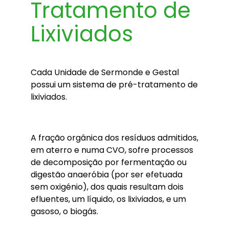
Tratamento de
Lixiviados
Cada Unidade de Sermonde e Gestal
possui um sistema de pré-tratamento de
lixiviados.
A fração orgânica dos resíduos admitidos,
em aterro e numa CVO, sofre processos
de decomposição por fermentação ou
digestão anaeróbia (por ser efetuada
sem oxigénio), dos quais resultam dois
efluentes, um líquido, os lixiviados, e um
gasoso, o biogás.