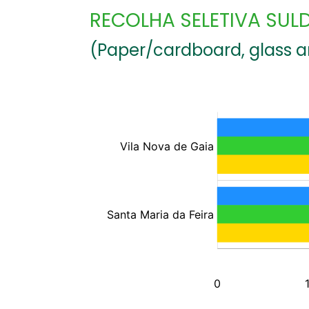
RECOLHA SELETIVA SUL
(Paper/cardboard, glass 