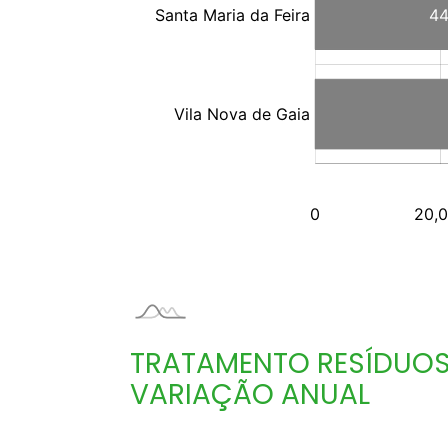
TRATAMENTO RESÍDUOS
VARIAÇÃO ANUAL