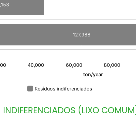
 INDIFERENCIADOS (LIXO COMUM