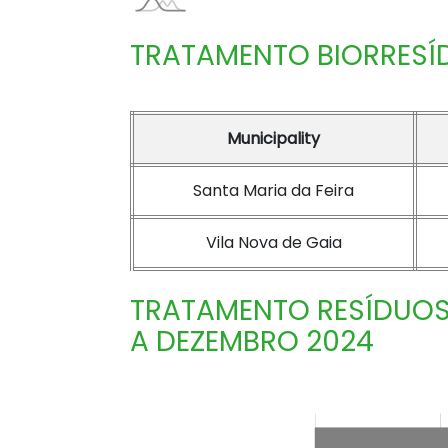
TRATAMENTO BIORRESÍ
Municipality
Santa Maria da Feira
Vila Nova de Gaia
TRATAMENTO RESÍDUOS
A DEZEMBRO 2024