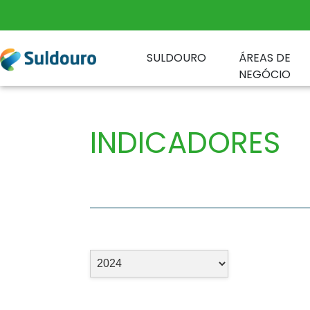
SULDOURO
ÁREAS DE
NEGÓCIO
INDICADORES