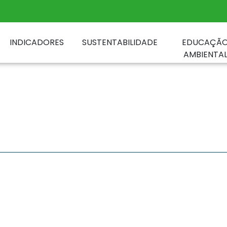
INDICADORES
SUSTENTABILIDADE
EDUCAÇÃ
AMBIENTA