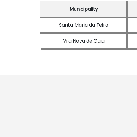
Municipality
Santa Maria da Feira
Vila Nova de Gaia