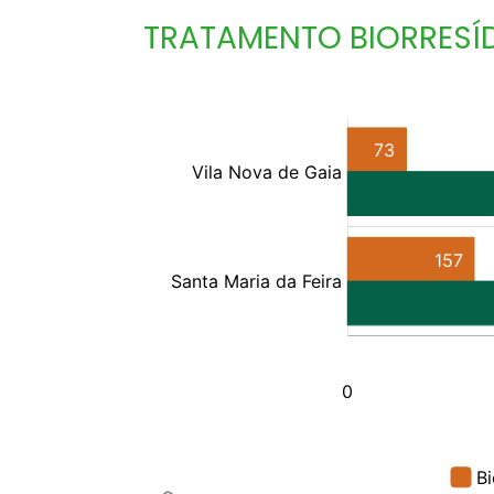
TRATAMENTO BIORRESÍ