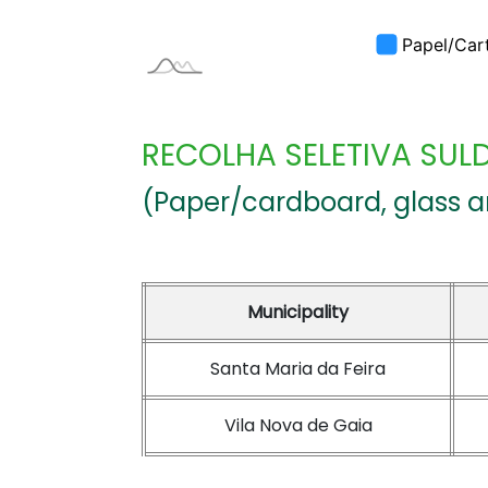
RECOLHA SELETIVA SU
(Paper/cardboard, glass 
Municipality
Santa Maria da Feira
Vila Nova de Gaia