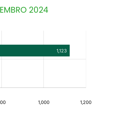
ZEMBRO 2024