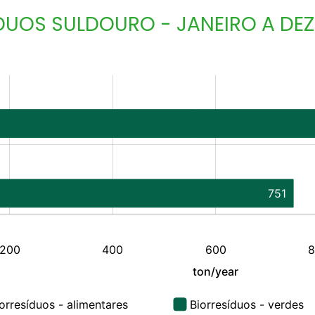
DUOS SULDOURO - JANEIRO A DE