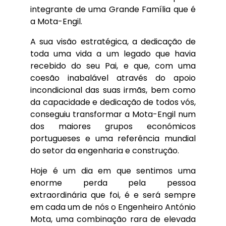
integrante de uma Grande Família que é
a Mota-Engil.
A sua visão estratégica, a dedicação de
toda uma vida a um legado que havia
recebido do seu Pai, e que, com uma
coesão inabalável através do apoio
incondicional das suas irmãs, bem como
da capacidade e dedicação de todos vós,
conseguiu transformar a Mota-Engil num
dos maiores grupos económicos
portugueses e uma referência mundial
do setor da engenharia e construção.
Hoje é um dia em que sentimos uma
enorme perda pela pessoa
extraordinária que foi, é e será sempre
em cada um de nós o Engenheiro António
Mota, uma combinação rara de elevada