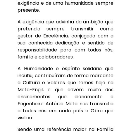
exigência e de uma humanidade sempre
presente.
A exigência que advinha da ambição que
pretendia sempre transmitir como
gestor de Excelência, conjugado com a
sua conhecida dedicação e sentido de
responsabilidade para com todos nós,
família e colaboradores.
A Humanidade e espírito solidário que
incutiu, contribuíram de forma marcante
a Cultura e Valores que temos hoje na
Mota-Engil, e que advém muito dos
ensinamentos que diariamente o
Engenheiro António Mota nos transmitia
a todos nós em cada país e Obra que
visitou.
Sendo uma referência maior na Família