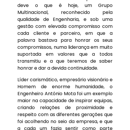
deve o que é hoje, um Grupo
Multinacional, reconhecido pela
qualidade de Engenharia, e sob uma
gestão com elevada compromisso com
cada cliente e parceiro, em que a
palavra bastava para honrar os seus
compromissos, numa liderança em muito
suportada em valores que a todos
transmitiu e a que teremos de saber
honrar e dar a devida continuidade.
Líder carismático, empresário visionário e
Homem de enorme humanidade, o
Engenheiro António Mota foi um exemplo
maior na capacidade de inspirar equipas,
criando relações de proximidade e
respeito com as diferentes gerações que
foi acolhendo no seio da empresa, e que
a cada um fazia sentir como parte