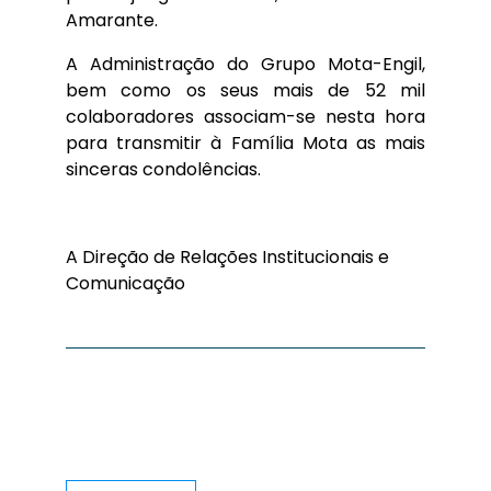
Amarante.
A Administração do Grupo Mota-Engil,
bem como os seus mais de 52 mil
colaboradores associam-se nesta hora
para transmitir à Família Mota as mais
sinceras condolências.
A Direção de Relações Institucionais e
Comunicação