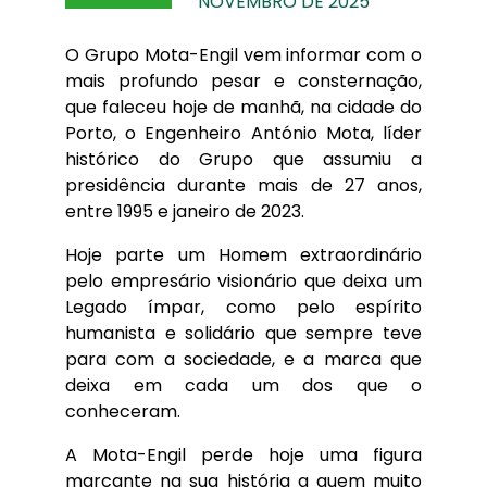
NOVEMBRO DE 2025
O Grupo Mota-Engil vem informar com o
mais profundo pesar e consternação,
que faleceu hoje de manhã, na cidade do
Porto, o Engenheiro António Mota, líder
histórico do Grupo que assumiu a
presidência durante mais de 27 anos,
entre 1995 e janeiro de 2023.
Hoje parte um Homem extraordinário
pelo empresário visionário que deixa um
Legado ímpar, como pelo espírito
humanista e solidário que sempre teve
para com a sociedade, e a marca que
deixa em cada um dos que o
conheceram.
A Mota-Engil perde hoje uma figura
marcante na sua história a quem muito