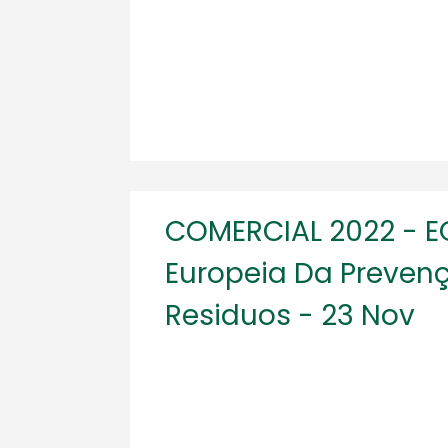
COMERCIAL 2022 - 
Europeia Da Preven
Residuos - 23 Nov