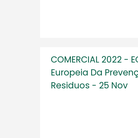
COMERCIAL 2022 - 
Europeia Da Preven
Residuos - 25 Nov