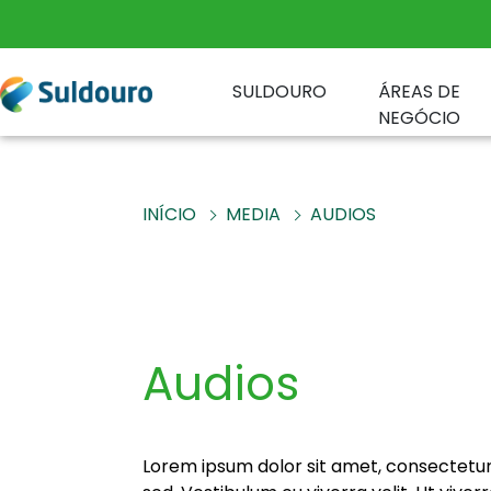
SULDOURO
ÁREAS DE
NEGÓCIO
INÍCIO
MEDIA
AUDIOS
Audios
Lorem ipsum dolor sit amet, consectetu